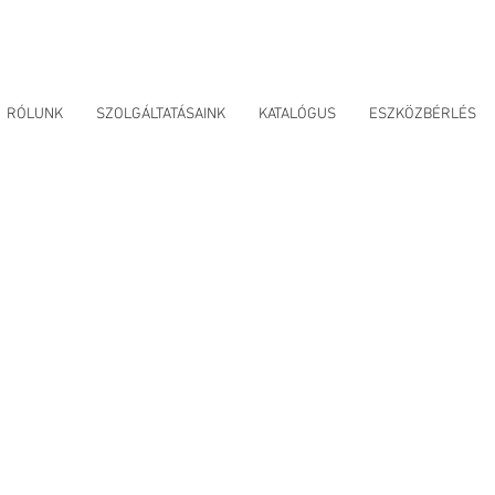
RÓLUNK
SZOLGÁLTATÁSAINK
KATALÓGUS
ESZKÖZBÉRLÉS