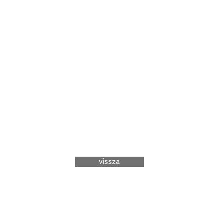
vissza