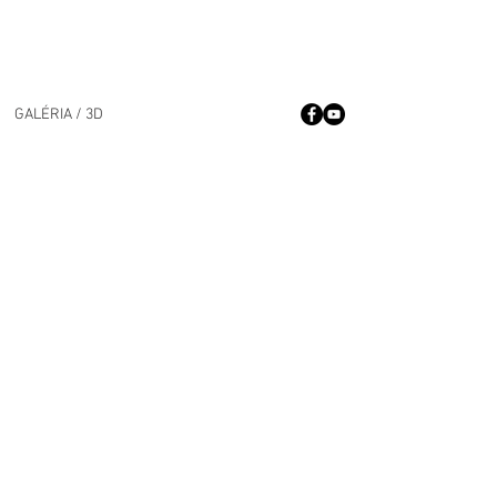
GALÉRIA / 3D